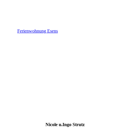
Nicole u.Ingo Strutz