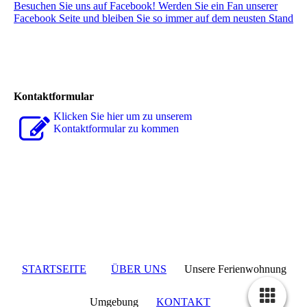
Besuchen Sie uns auf Facebook! Werden Sie ein Fan unserer
Facebook Seite und bleiben Sie so immer auf dem neusten Stand
Kontaktformular
Klicken Sie hier um zu unserem
Kon­takt­for­mu­lar zu kommen
STARTSEITE
ÜBER UNS
Unsere Ferienwohnung
Umgebung
KONTAKT