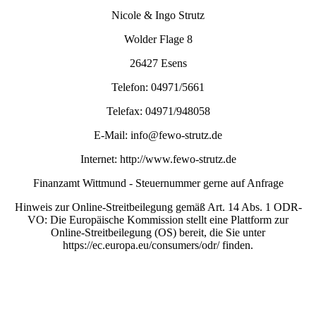
Nicole & Ingo Strutz
Wolder Flage 8
26427 Esens
Telefon: 04971/5661
Telefax: 04971/948058
E-Mail: info@fewo-strutz.de
Internet: http://www.fewo-strutz.de
Finanzamt Wittmund - Steuernummer gerne auf Anfrage
Hinweis zur Online-Streitbeilegung gemäß Art. 14 Abs. 1 ODR-
VO: Die Europäische Kommission stellt eine Plattform zur
Online-Streitbeilegung (OS) bereit, die Sie unter
https://ec.europa.eu/consumers/odr/ finden.